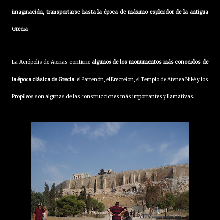
imaginación, transportarse hasta la época de máximo esplendor de la antigua
Grecia
.
La Acrópolis de Atenas contiene
algunos de los monumentos más conocidos de
la época clásica de Grecia
: el Partenón, el Erecteion, el Templo de Atenea Niké y los
Propileos son algunas de las construcciones más importantes y llamativas.