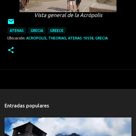
Vista general de la Acrópolis
ATENAS
GRECIA
GREECE
Ubicación:
ACROPOLIS, THEORIAS, ATENAS 10558, GRECIA
Entradas populares