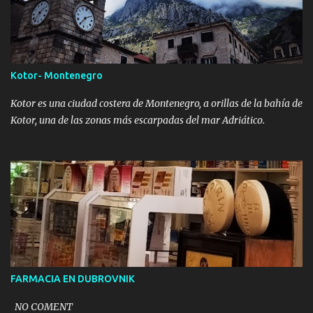
Kotor- Montenegro
Kotor es una ciudad costera de Montenegro, a orillas de la bahía de
Kotor, una de las zonas más escarpadas del mar Adriático.
FARMACIA EN DUBROVNIK
NO COMENT