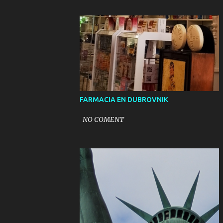
FARMACIA EN DUBROVNIK
NO COMENT