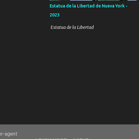
Estatua de la Libertad de Nueva York -
2023
Estatua de la Libertad
er-agent