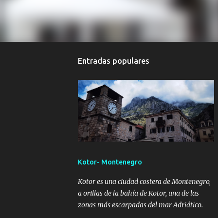
Entradas populares
Kotor- Montenegro
Kotor es una ciudad costera de Montenegro,
a orillas de la bahía de Kotor, una de las
zonas más escarpadas del mar Adriático.