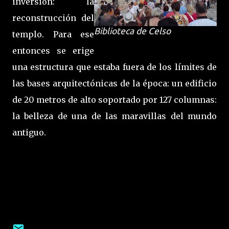
inversión: la
reconstrucción del
Biblioteca de Celso
templo. Para ese
entonces se erige
una estructura que estaba fuera de los límites de
las bases arquitectónicas de la época: un edificio
de 20
metros de alto soportado por 127 columnas:
la belleza de
una de las maravillas del mundo
antiguo.