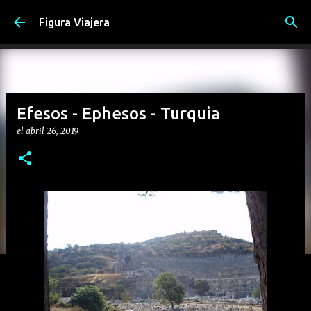
Ir al contenido principal
Figura Viajera
Efesos - Ephesos - Turquia
el
abril 26, 2019