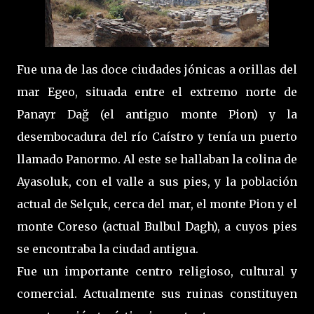
Fue una de las doce ciudades jónicas a orillas del
mar Egeo, situada entre el extremo norte de
Panayr Dağ (el antiguo monte Pion) y la
desembocadura del río Caístro y tenía un puerto
llamado Panormo. Al este se hallaban la colina de
Ayasoluk, con el valle a sus pies, y la población
actual de Selçuk, cerca del mar, el monte Pion y el
monte Coreso (actual Bulbul Dagh), a cuyos pies
se encontraba la ciudad antigua.
Fue un importante centro religioso, cultural y
comercial. Actualmente sus ruinas constituyen