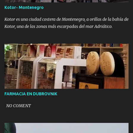
Kotor- Montenegro
Kotor es una ciudad costera de Montenegro, a orillas de la bahía de
Kotor, una de las zonas más escarpadas del mar Adriático.
FARMACIA EN DUBROVNIK
NO COMENT