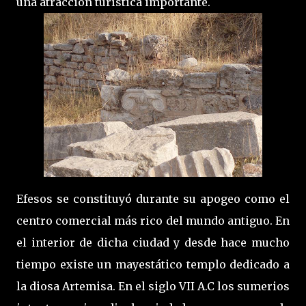
una atracción turística importante.
Efesos se constituyó durante su apogeo como el
centro comercial más rico del mundo antiguo. En
el interior de dicha ciudad y desde hace mucho
tiempo existe un mayestático templo dedicado a
la diosa Artemisa. En el siglo VII A.C los sumerios