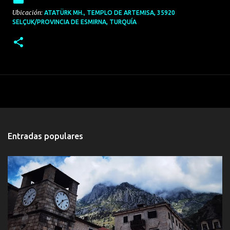
Ubicación:
ATATÜRK MH., TEMPLO DE ARTEMISA, 35920
SELÇUK/PROVINCIA DE ESMIRNA, TURQUÍA
Entradas populares