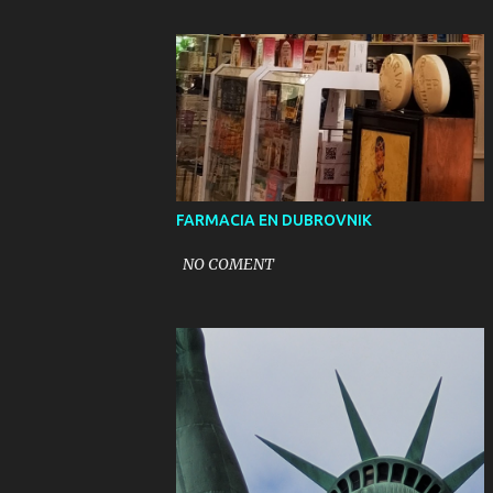
FARMACIA EN DUBROVNIK
NO COMENT