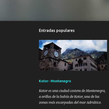
Entradas populares
Kotor- Montenegro
Kotor es una ciudad costera de Montenegro,
a orillas de la bahía de Kotor, una de las
zonas más escarpadas del mar Adriático.