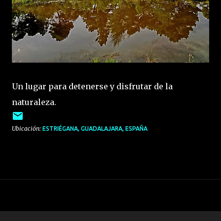
Un lugar para detenerse y disfrutar de la
naturaleza.
Ubicación:
ESTRIÉGANA, GUADALAJARA, ESPAÑA