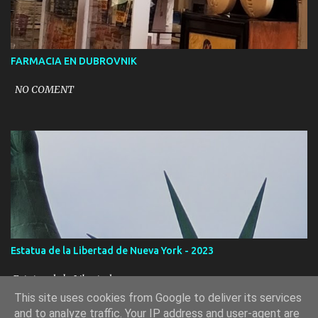
FARMACIA EN DUBROVNIK
NO COMENT
Estatua de la Libertad de Nueva York - 2023
Estatua de la Libertad
This site uses cookies from Google to deliver its services
and to analyze traffic. Your IP address and user-agent are