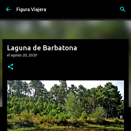
Ir al contenido principal
Figura Viajera
Laguna de Barbatona
el
agosto 20, 2020