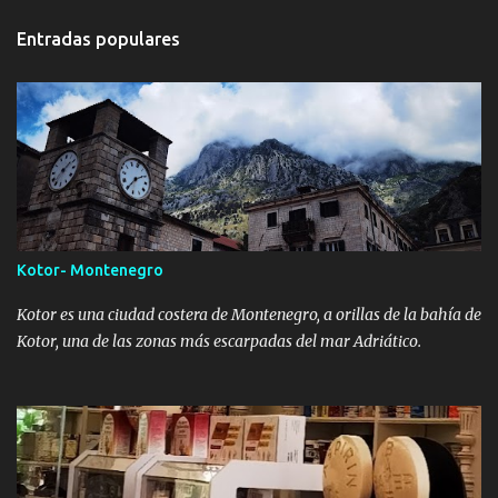
Entradas populares
Kotor- Montenegro
Kotor es una ciudad costera de Montenegro, a orillas de la bahía de
Kotor, una de las zonas más escarpadas del mar Adriático.