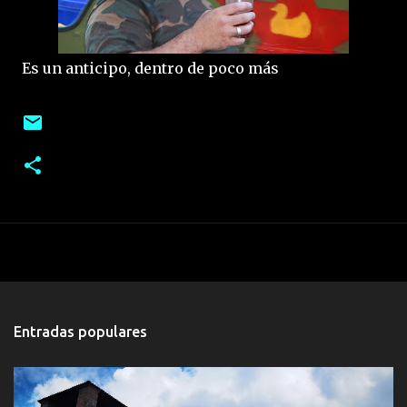
Es un anticipo, dentro de poco más
Entradas populares