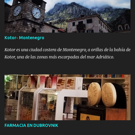
Kotor- Montenegro
Kotor es una ciudad costera de Montenegro, a orillas de la bahía de
Kotor, una de las zonas más escarpadas del mar Adriático.
FARMACIA EN DUBROVNIK