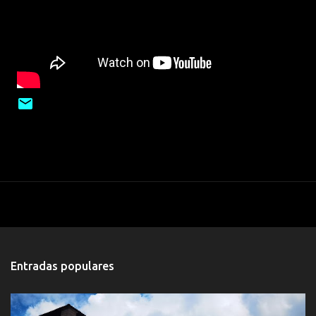
Entradas populares