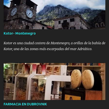
Kotor- Montenegro
Kotor es una ciudad costera de Montenegro, a orillas de la bahía de
Kotor, una de las zonas más escarpadas del mar Adriático.
FARMACIA EN DUBROVNIK