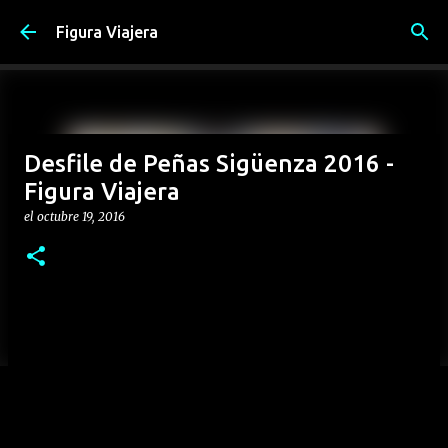
Ir al contenido principal
Figura Viajera
Desfile de Peñas Sigüenza 2016 -
Figura Viajera
el
octubre 19, 2016