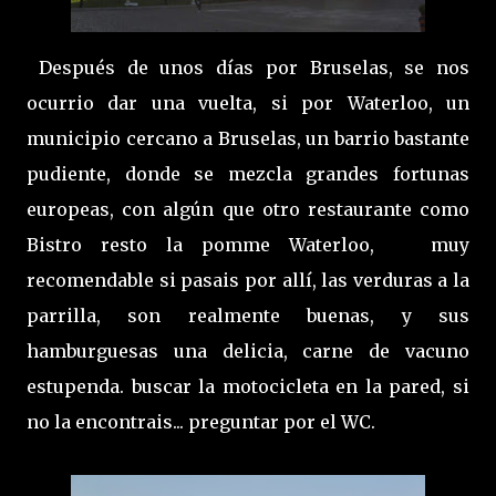
Después de unos días por Bruselas, se nos
ocurrio dar una vuelta, si por Waterloo, un
municipio cercano a Bruselas, un barrio bastante
pudiente, donde se mezcla grandes fortunas
europeas, con algún que otro restaurante como
Bistro resto la pomme Waterloo, muy
recomendable si pasais por allí, las verduras a la
parrilla, son realmente buenas, y sus
hamburguesas una delicia, carne de vacuno
estupenda. buscar la motocicleta en la pared, si
no la encontrais... preguntar por el WC.