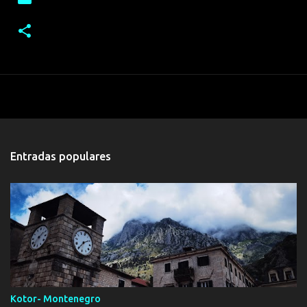
Entradas populares
Kotor- Montenegro