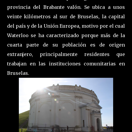
provincia del Brabante valón. Se ubica a unos
veinte kilómetros al sur de Bruselas, la capital
del país y de la Unión Europea, motivo por el cual
Waterloo se ha caracterizado porque más de la
cuarta parte de su población es de origen
extranjero, principalmente residentes que
trabajan en las instituciones comunitarias en
Bruselas.