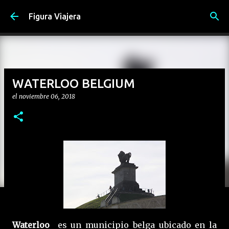
Ir al contenido principal
Figura Viajera
WATERLOO BELGIUM
el
noviembre 06, 2018
Waterloo
es un municipio belga ubicado en la