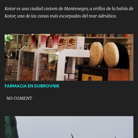
Kotor es una ciudad costera de Montenegro, a orillas de la bahía de
Kotor, una de las zonas más escarpadas del mar Adriático.
FARMACIA EN DUBROVNIK
NO COMENT