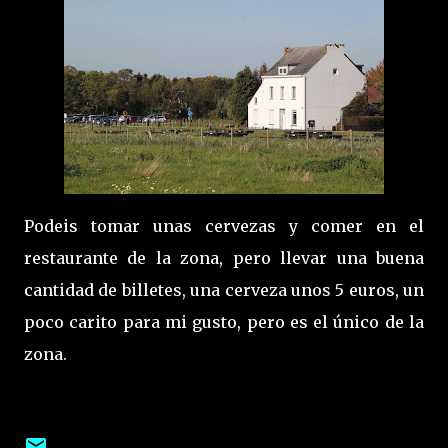
Podeis tomar unas cervezas y comer en el
restaurante de la zona, pero llevar una buena
cantidad de billetes, una cerveza unos 5 euros, un
poco carito para mi gusto, pero es el único de la
zona.