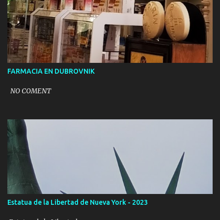
FARMACIA EN DUBROVNIK
NO COMENT
Estatua de la Libertad de Nueva York - 2023