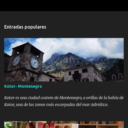
Entradas populares
Kotor- Montenegro
Kotor es una ciudad costera de Montenegro, a orillas de la bahía de
Kotor, una de las zonas más escarpadas del mar Adriático.