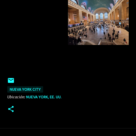
NUEVA YORK CITY
Ubicación:
NUEVA YORK, EE. UU.