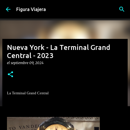
Ir al contenido principal
Figura Viajera
Nueva York - La Terminal Grand
Central - 2023
el
septiembre 09, 2024
La Terminal Grand Central