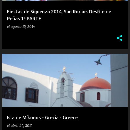
Fiestas de Siguenza 2014, San Roque. Desfile de
Peñas 1ª PARTE
el
agosto 15, 2014
Isla de Míkonos - Grecia - Greece
el
abril 24, 2014