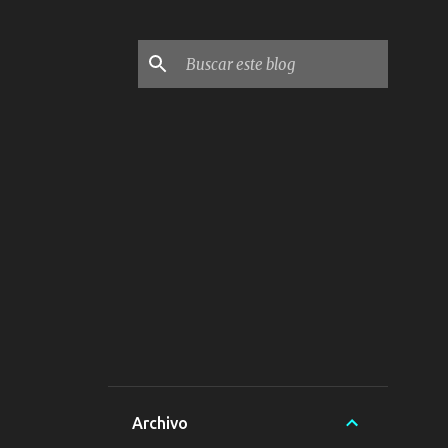
Archivo