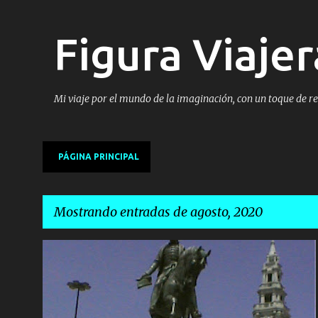
Figura Viajer
Mi viaje por el mundo de la imaginación, con un toque de r
PÁGINA PRINCIPAL
Mostrando entradas de agosto, 2020
E
n
t