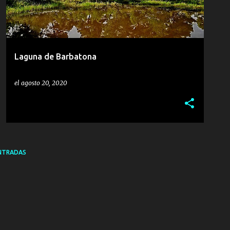
Laguna de Barbatona
el
agosto 20, 2020
NTRADAS