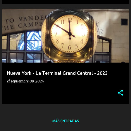
Nueva York - La Terminal Grand Central - 2023
el
septiembre 09, 2024
MÁS ENTRADAS