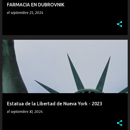
FARMACIA EN DUBROVNIK
el
septiembre 25, 2024
Estatua de la Libertad de Nueva York - 2023
el
septiembre 10, 2024