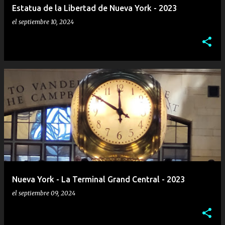
Estatua de la Libertad de Nueva York - 2023
el
septiembre 10, 2024
Nueva York - La Terminal Grand Central - 2023
el
septiembre 09, 2024